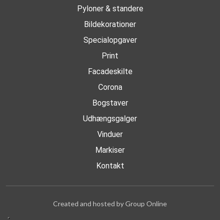
Pyloner & standere
Bildekorationer
Specialopgaver
Print
Facadeskilte
Corona
Bogstaver
Udhængsgalger
Vinduer
Markiser
Kontakt
Created and hosted by Group Online