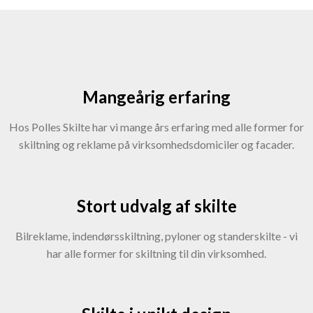
Mangeårig erfaring
Hos Polles Skilte har vi mange års erfaring med alle former for
skiltning og reklame på virksomhedsdomiciler og facader.
Stort udvalg af skilte
Bilreklame, indendørsskiltning, pyloner og standerskilte - vi
har alle former for skiltning til din virksomhed.